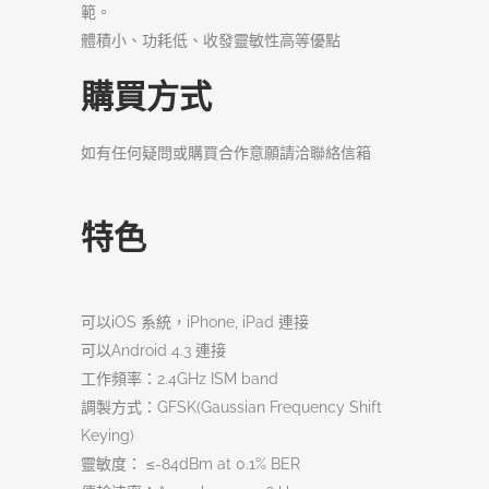
範。
體積小、功耗低、收發靈敏性高等優點
購買方式
如有任何疑問或購買合作意願請洽聯絡信箱
特色
可以iOS 系統，iPhone, iPad 連接
可以Android 4.3 連接
工作頻率：2.4GHz ISM band
調製方式：GFSK(Gaussian Frequency Shift
Keying)
靈敏度： ≤-84dBm at 0.1% BER