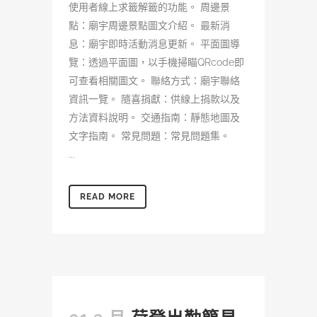
使用者線上求籤解籤的功能。 周邊景
點：廟宇周邊景點圖文介紹。 最新消
息：廟宇即時活動消息更新。 平面圖導
覽：透過平面圖，以手機掃瞄QRcode即
可查看相關圖文。 聯絡方式：廟宇聯絡
資訊一覽。 隨喜捐獻：供線上捐款以及
方法資料說明。 交通指南：靜態地圖及
文字指南。 常見問題：常見問題集。
...
READ MORE