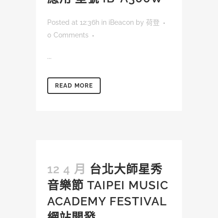
Posted at 12:36h
in
iBeacon
by
荷登
0 Comments
...
READ MORE
12 4 月
台北大師星秀
音樂節 TAIPEI MUSIC
ACADEMY FESTIVAL
網站開發