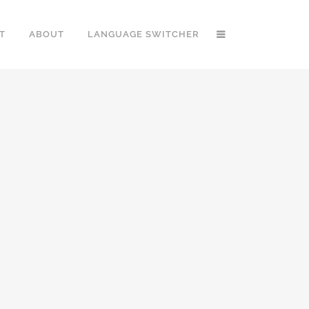
T
ABOUT
LANGUAGE SWITCHER