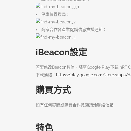
停車位置搜尋：
商家合作各產業促銷信息推播通知：
iBeacon設定
若要修改Beacon數值，請至Google Play下載 nRF Conn
下載連結：
https://play.google.com/store/apps/d
購買方式
如有任何疑問或購買合作意願請洽聯絡信箱
特色