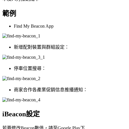
範例
Find My Beacon App
新增配對裝置與群組設定：
停車位置搜尋：
商家合作各產業促銷信息推播通知：
iBeacon設定
若要修改Beacon數值，請至Google Play下