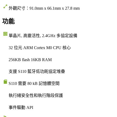
外觀尺寸：91.0mm x 66.1mm x 27.8 mm
功能
單晶片, 高靈活性, 2.4GHz 多協定設備
32 位元 ARM Cortex M0 CPU 核心
256KB flash 16KB RAM
支援 S110 藍牙低功耗協定堆疊
S110 需要 80 kB 記憶體空間
執行緒安全性和執行階段保護
事件驅動 API