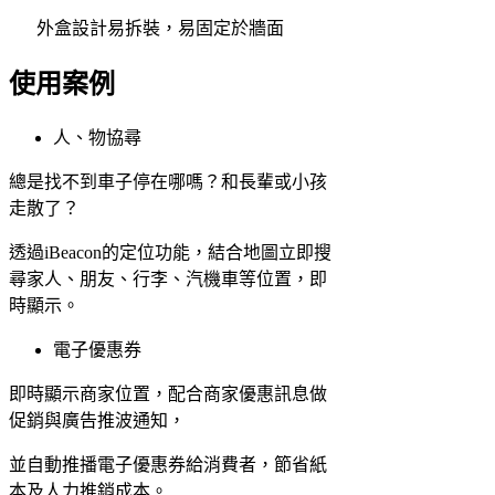
外盒設計易拆裝，易固定於牆面
使用案例
人、物協尋
總是找不到車子停在哪嗎？和長輩或小孩
走散了？
透過iBeacon的定位功能，結合地圖立即搜
尋家人、朋友、行李、汽機車等位置，即
時顯示。
電子優惠券
即時顯示商家位置，配合商家優惠訊息做
促銷與廣告推波通知，
並自動推播電子優惠券給消費者，節省紙
本及人力推銷成本。