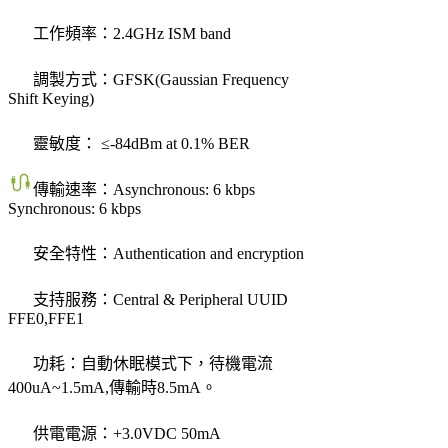
工作頻率：2.4GHz ISM band
調製方式：GFSK(Gaussian Frequency
Shift Keying)
靈敏度： ≤-84dBm at 0.1% BER
傳輸速率：Asynchronous: 6 kbps
Synchronous: 6 kbps
安全特性：Authentication and encryption
支持服務：Central & Peripheral UUID
FFE0,FFE1
功耗：自動休眠模式下，待機電流
400uA~1.5mA,傳輸時8.5mA。
供電電源：+3.0VDC 50mA