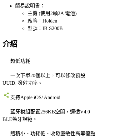
簡易說明書：
主機 (使用2顆2A 電池)
廠牌：Holden
型號：IB-S200B
介紹
超低功耗
一次下單20個以上，可以修改預設
UUID, 發射功率。
支持Apple iOS/ Android
藍牙模組配置256KB空間，遵循V4.0
BLE藍牙規範。
體積小、功耗低、收發靈敏性高等優點